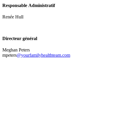
Responsable Administratif
Renée Hull
Directeur général
Meghan Peters
mpeters
@yourfamilyhealthteam.com