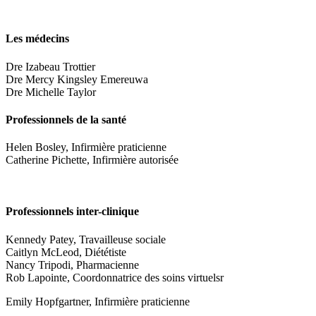
Les médecins
Dre Izabeau Trottier
Dre Mercy Kingsley Emereuwa
Dre Michelle Taylor
Professionnels de la santé
Helen Bosley, Infirmière praticienne
Catherine Pichette, Infirmière autorisée
Professionnels inter-clinique
Kennedy Patey, Travailleuse sociale
Caitlyn McLeod, Diététiste
Nancy Tripodi, Pharmacienne
Rob Lapointe, Coordonnatrice des soins virtuelsr
Emily Hopfgartner, Infirmière praticienne