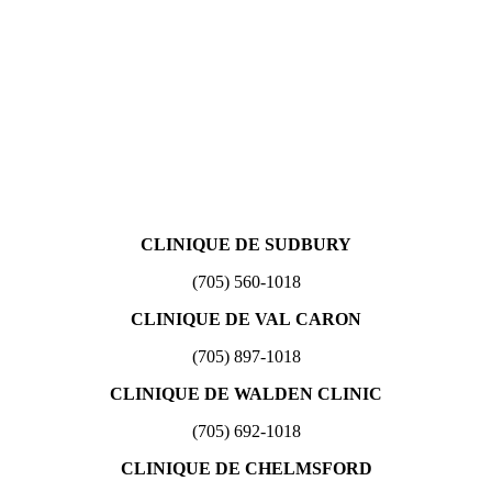
CLINIQUE DE SUDBURY
(705) 560-1018
CLINIQUE DE VAL CARON
(705) 897-1018
CLINIQUE DE WALDEN CLINIC
(705) 692-1018
CLINIQUE DE CHELMSFORD