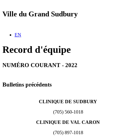
Ville du Grand Sudbury
Sélectionnez votre langue
EN
Record d'équipe
NUMÉRO COURANT - 2022
Bulletins précédents
CLINIQUE DE SUDBURY
(705) 560-1018
CLINIQUE DE VAL CARON
(705) 897-1018