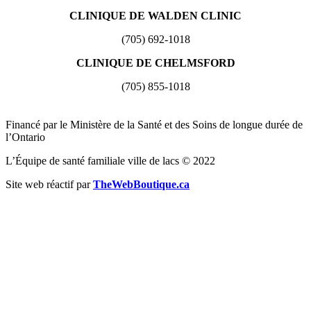
CLINIQUE DE WALDEN CLINIC
(705) 692-1018
CLINIQUE DE CHELMSFORD
(705) 855-1018
Financé par le Ministère de la Santé et des Soins de longue durée de
l’Ontario
L’Équipe de santé familiale ville de lacs © 2022
Site web réactif par
TheWebBoutique.ca