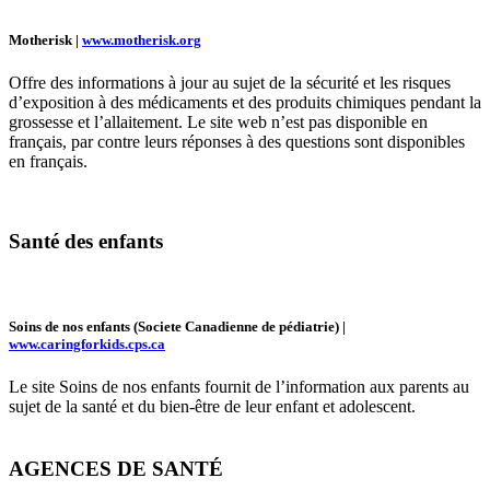
Motherisk |
www.motherisk.org
Offre des informations à jour au sujet de la sécurité et les risques
d’exposition à des médicaments et des produits chimiques pendant la
grossesse et l’allaitement. Le site web n’est pas disponible en
français, par contre leurs réponses à des questions sont disponibles
en français.
Santé des enfants
Soins de nos enfants (Societe Canadienne de pédiatrie) |
www.caringforkids.cps.ca
Le site Soins de nos enfants fournit de l’information aux parents au
sujet de la santé et du bien-être de leur enfant et adolescent.
AGENCES DE SANTÉ