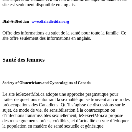
site est seulement disponible en anglais.
Dial-A-Dietitian |
www.dialadietitian.org
Offre des informations au sujet de la santé pour toute la famille. Ce
site offre seulement des informations en anglais.
Santé des femmes
Society of Obstetricians and Gynecologists of Canada |
Le site leSexeetMoi.ca adopte une approche pragmatique pour
traiter de questions entourant la sexualité qui se trouvent au cœur des
préoccupations des Canadiens. Qu’il s’agisse de discussions sur le
sujet, de mode de vie, de sensibilisation à la contraception ou
d’infections transmissibles sexuellement, leSexeetMoi.ca propose
des renseignements précis, crédibles, et d’actualité en vue d’éduquer
la population en matière de santé sexuelle et génésique.