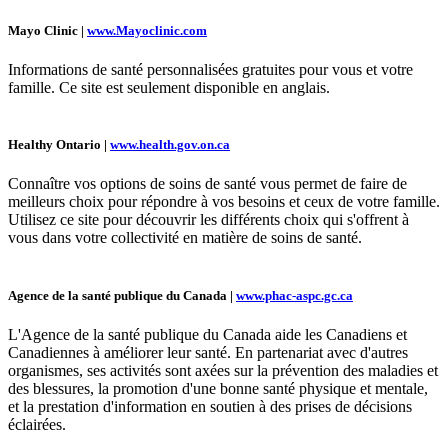
Mayo Clinic |
www.Mayoclinic.com
Informations de santé personnalisées gratuites pour vous et votre
famille. Ce site est seulement disponible en anglais.
Healthy Ontario |
www.health.gov.on.ca
Connaître vos options de soins de santé vous permet de faire de
meilleurs choix pour répondre à vos besoins et ceux de votre famille.
Utilisez ce site pour découvrir les différents choix qui s'offrent à
vous dans votre collectivité en matière de soins de santé.
Agence de la santé publique du Canada |
www.phac-aspc.gc.ca
L'Agence de la santé publique du Canada aide les Canadiens et
Canadiennes à améliorer leur santé. En partenariat avec d'autres
organismes, ses activités sont axées sur la prévention des maladies et
des blessures, la promotion d'une bonne santé physique et mentale,
et la prestation d'information en soutien à des prises de décisions
éclairées.