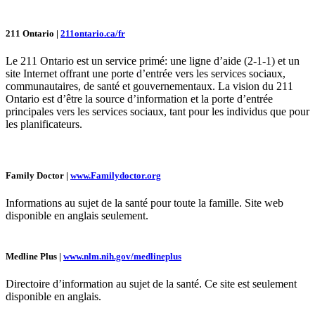
211 Ontario |
211ontario.ca/fr
Le 211 Ontario est un service primé: une ligne d’aide (2-1-1) et un
site Internet offrant une porte d’entrée vers les services sociaux,
communautaires, de santé et gouvernementaux. La vision du 211
Ontario est d’être la source d’information et la porte d’entrée
principales vers les services sociaux, tant pour les individus que pour
les planificateurs.
Family Doctor |
www.Familydoctor.org
Informations au sujet de la santé pour toute la famille. Site web
disponible en anglais seulement.
Medline Plus |
www.nlm.nih.gov/medlineplus
Directoire d’information au sujet de la santé. Ce site est seulement
disponible en anglais.