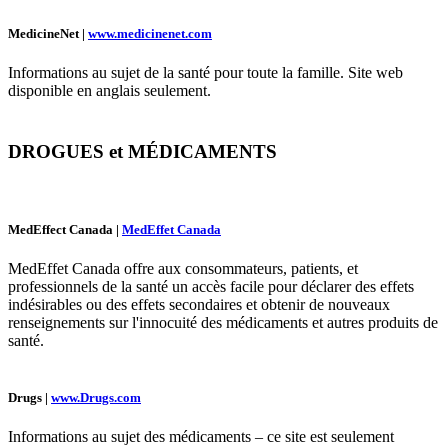
MedicineNet |
www.medicinenet.com
Informations au sujet de la santé pour toute la famille. Site web
disponible en anglais seulement.
DROGUES et MÉDICAMENTS
MedEffect Canada |
MedEffet Canada
MedEffet Canada offre aux consommateurs, patients, et
professionnels de la santé un accès facile pour déclarer des effets
indésirables ou des effets secondaires et obtenir de nouveaux
renseignements sur l'innocuité des médicaments et autres produits de
santé.
Drugs |
www.Drugs.com
Informations au sujet des médicaments – ce site est seulement