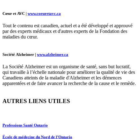
Cœur et AVC |
www.coeuretavc.ca
Tout le contenu est canadien, actuel et a été développé et approuvé
par des experts médicaux et d'autres experts de la Fondation des
maladies du cœur.
Société Alzheimer |
www.alzheimer.ca
La Société Alzheimer est un organisme de santé, sans but lucratif,
qui travaille à l’échelle nationale pour améliorer la qualité de vie des
Canadiens atteints de la maladie d'Alzheimer et les démences
apparentées et de faire avancer la recherche de la cause et le remède.
AUTRES LIENS UTILES
Professions Santé Ontario
École de médecine du Nord de l’Ontario