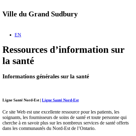
Ville du Grand Sudbury
Sélectionnez votre langue
EN
Ressources d’information sur
la santé
Informations générales sur la santé
Ligne Santé Nord-Est
|
Ligne Santé Nord-Est
Ce site Web est une excellente ressource pour les patients, les
soignants, les fournisseurs de soins de santé et toute personne qui
cherche à en savoir plus sur les nombreux services de santé offerts
dans les communautés du Nord-Est de l’Ontario.