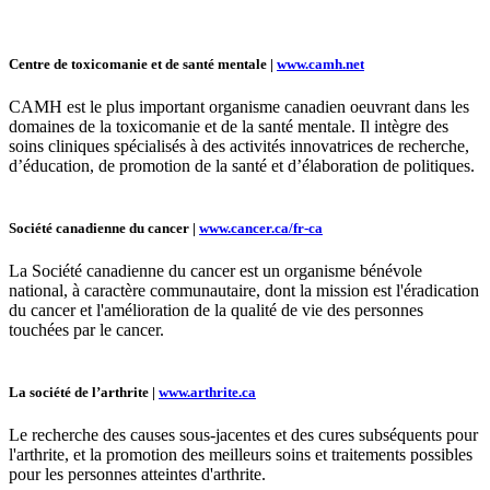
Centre de toxicomanie et de santé mentale |
www.camh.net
CAMH est le plus important organisme canadien oeuvrant dans les
domaines de la toxicomanie et de la santé mentale. Il intègre des
soins cliniques spécialisés à des activités innovatrices de recherche,
d’éducation, de promotion de la santé et d’élaboration de politiques.
Société canadienne du cancer |
www.cancer.ca/fr-ca
La Société canadienne du cancer est un organisme bénévole
national, à caractère communautaire, dont la mission est l'éradication
du cancer et l'amélioration de la qualité de vie des personnes
touchées par le cancer.
La société de l’arthrite |
www.arthrite.ca
Le recherche des causes sous-jacentes et des cures subséquents pour
l'arthrite, et la promotion des meilleurs soins et traitements possibles
pour les personnes atteintes d'arthrite.